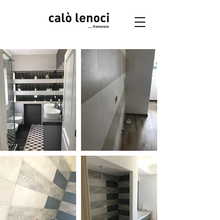
Accedi