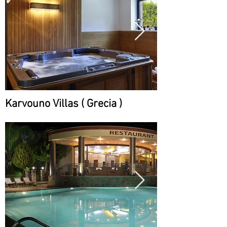
Karvouno Villas ( Grecia )