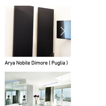
Arya Nobile Dimore ( Puglia )