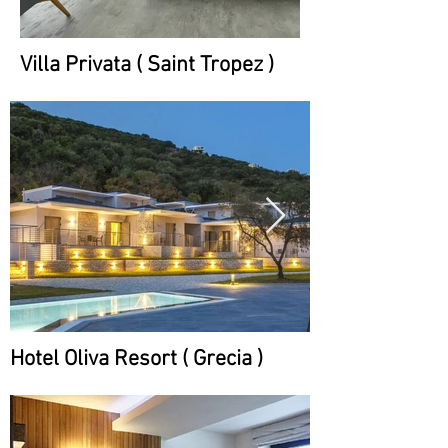
Villa Privata ( Saint Tropez )
Hotel Oliva Resort ( Grecia )