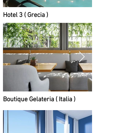
Hotel 3 ( Grecia )
Boutique Gelateria ( Italia )