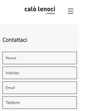
Accedi
Contattaci