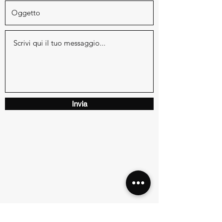
Invia