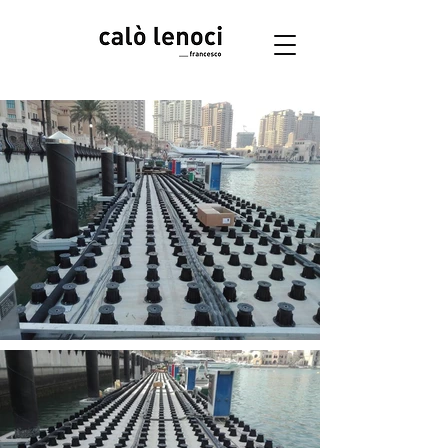
Accedi